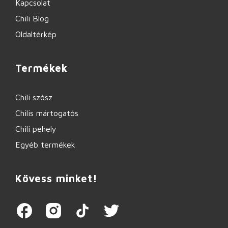
Kapcsolat
Chili Blog
Oldaltérkép
Termékek
Chili szósz
Chilis mártogatós
Chili pehely
Egyéb termékek
Kövess minket!