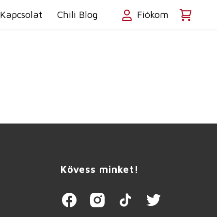
Kapcsolat
Chili Blog
Fiókom
Kövess minket!