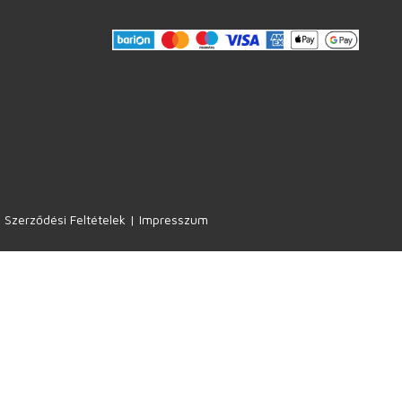
 Szerződési Feltételek
|
Impresszum