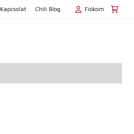
Kapcsolat
Chili Blog
Fiókom