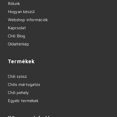
Rólunk
Hogyan készül
Webshop információk
Kapcsolat
Chili Blog
Oldaltérkép
Termékek
Chili szósz
Chilis mártogatós
Chili pehely
Egyéb termékek