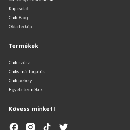
Kapcsolat
Chili Blog
Oldaltérkép
Termékek
Chili szósz
Chilis mártogatós
Chili pehely
Egyéb termékek
Kövess minket!