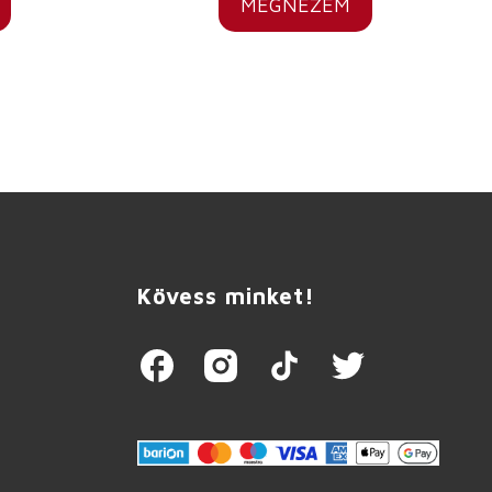
MEGNÉZEM
Kövess minket!