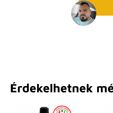
Érdekelhetnek m