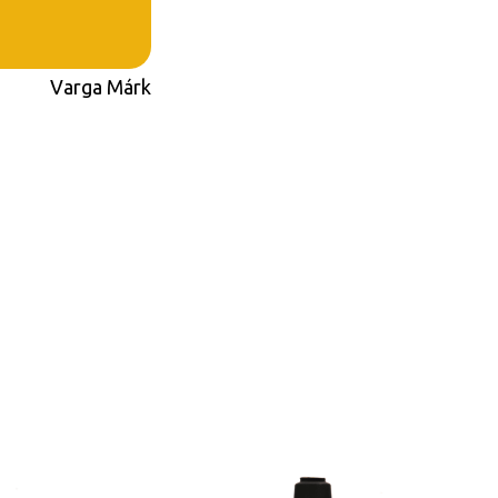
Varga Márk